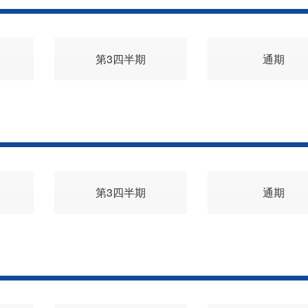
第3四半期
通期
第3四半期
通期