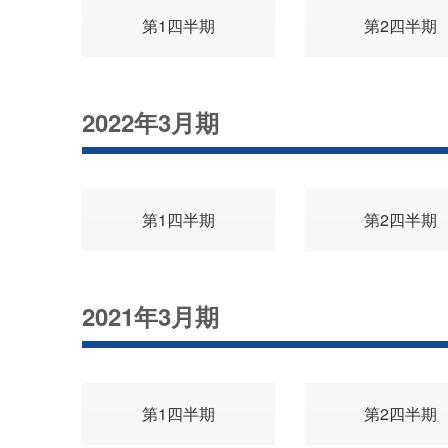
第1四半期
第2四半期
2022年3月期
第1四半期
第2四半期
2021年3月期
第1四半期
第2四半期