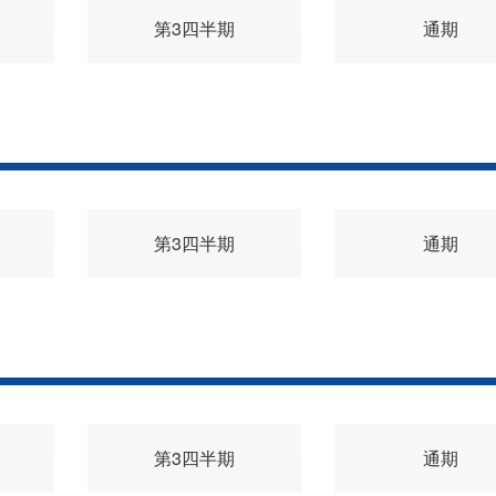
第3四半期
通期
第3四半期
通期
第3四半期
通期