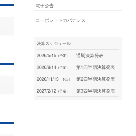
電子公告
コーポレートガバナンス
決算スケジュール
2026/5/15
通期決算発表
（予定）
2026/8/14
第1四半期決算発表
（予定）
2026/11/13
第2四半期決算発表
（予定）
2027/2/12
第3四半期決算発表
（予定）