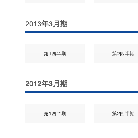
2013年3月期
第1四半期
第2四半期
2012年3月期
第1四半期
第2四半期