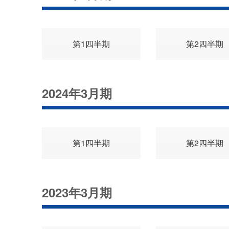
第1四半期
第2四半期
2024年3月期
第1四半期
第2四半期
2023年3月期