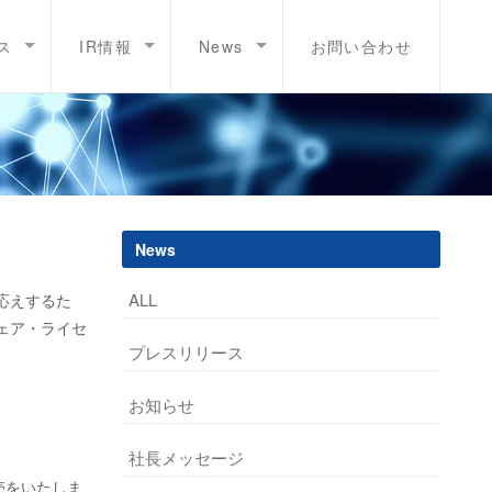
ス
IR情報
News
お問い合わせ
News
ALL
応えするた
ェア・ライセ
プレスリリース
お知らせ
社長メッセージ
売をいたしま