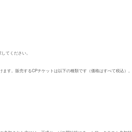
択してください。
けます。販売するCPチケットは以下の種類です（価格はすべて税込）