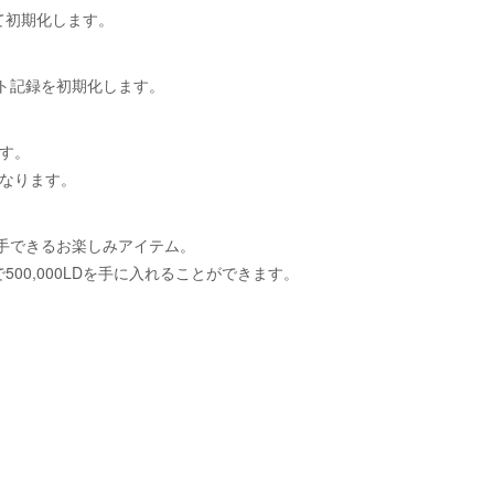
初期化します。
ト記録を初期化します。
す。
なります。
手できるお楽しみアイテム。
0,000LDを手に入れることができます。
）