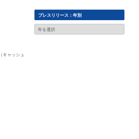
プレスリリース：年別
（キャッシュ