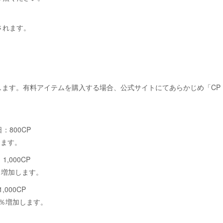
されます。
します。有料アイテムを購入する場合、公式サイトにてあらかじめ「CP
：800CP
します。
,000CP
％増加します。
000CP
％増加します。