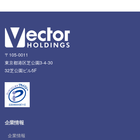
〒105-0011
東京都港区芝公園3-4-30
32芝公園ビル5F
企業情報
企業情報