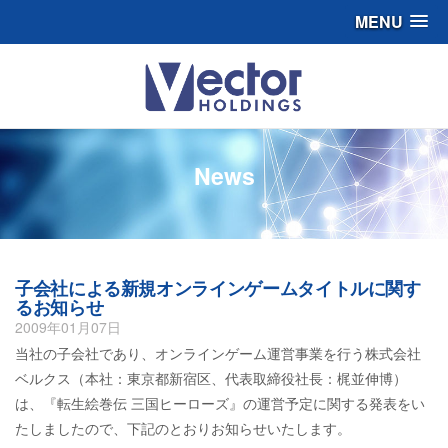
MENU
News
子会社による新規オンラインゲームタイトルに関す
るお知らせ
2009年01月07日
当社の子会社であり、オンラインゲーム運営事業を行う株式会社
ベルクス（本社：東京都新宿区、代表取締役社長：梶並伸博）
は、『転生絵巻伝 三国ヒーローズ』の運営予定に関する発表をい
たしましたので、下記のとおりお知らせいたします。