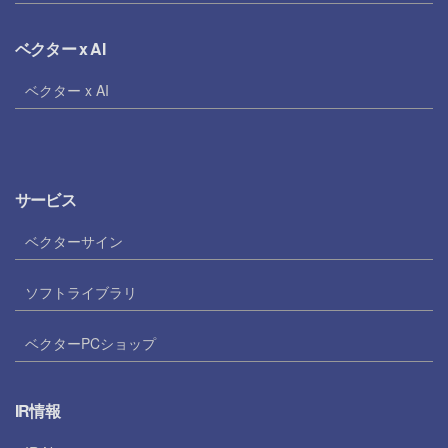
ベクター x AI
ベクター x AI
サービス
ベクターサイン
ソフトライブラリ
ベクターPCショップ
IR情報