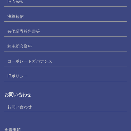
IR News
決算短信
有価証券報告書等
株主総会資料
コーポレートガバナンス
IRポリシー
お問い合わせ
お問い合わせ
免責事項