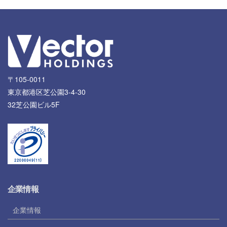
〒105-0011
東京都港区芝公園3-4-30
32芝公園ビル5F
企業情報
企業情報