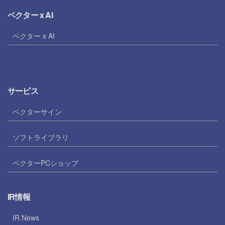
ベクター x AI
ベクター x AI
サービス
ベクターサイン
ソフトライブラリ
ベクターPCショップ
IR情報
IR News