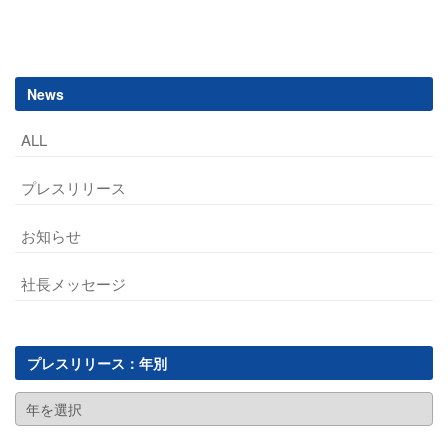
navigation
News
ALL
プレスリリース
お知らせ
社長メッセージ
プレスリリース：年別