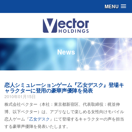
MENU
News
恋人シミュレーションゲーム『乙女デスク』登場キ
ャラクターに登用の豪華声優陣を発表
2010年01月15日
株式会社ベクター（本社：東京都新宿区、代表取締役：梶並伸
博、以下ベクター）は、アプリなしで楽しめる女性向けモバイル
恋人ゲーム『
乙女デスク
』にて登場するキャラクターの声を担当
する豪華声優陣を発表いたします。