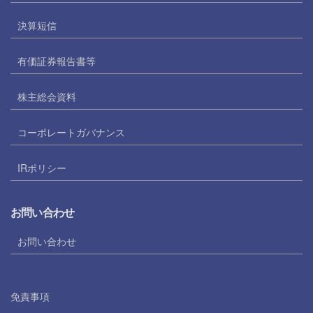
決算短信
有価証券報告書等
株主総会資料
コーポレートガバナンス
IRポリシー
お問い合わせ
お問い合わせ
免責事項