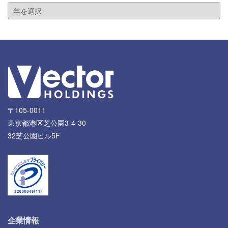
〒105-0011
東京都港区芝公園3-4-30
32芝公園ビル5F
企業情報