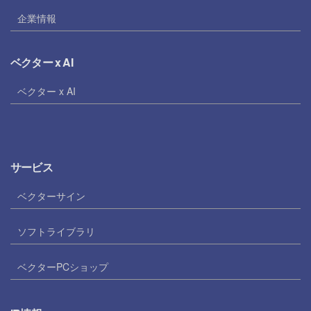
企業情報
ベクター x AI
ベクター x AI
サービス
ベクターサイン
ソフトライブラリ
ベクターPCショップ