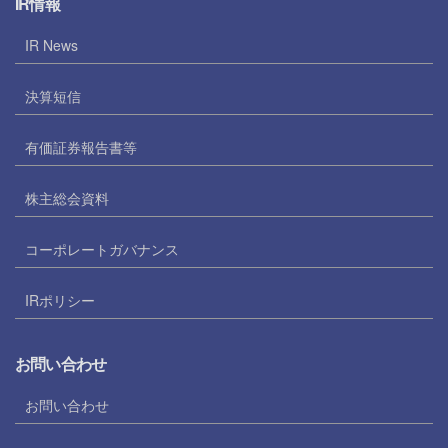
IR情報
IR News
決算短信
有価証券報告書等
株主総会資料
コーポレートガバナンス
IRポリシー
お問い合わせ
お問い合わせ