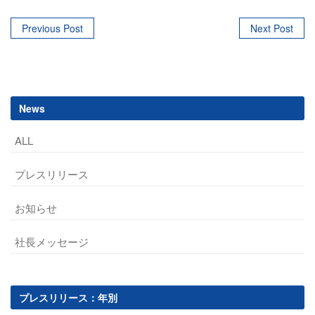
Post
Previous Post
Next Post
navigation
News
ALL
プレスリリース
お知らせ
社長メッセージ
プレスリリース：年別