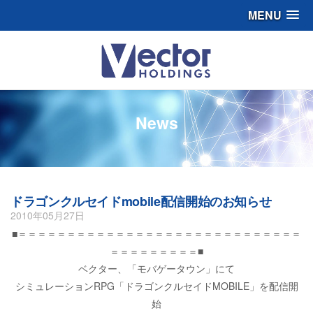
MENU
News
ドラゴンクルセイドmobile配信開始のお知らせ
2010年05月27日
■＝＝＝＝＝＝＝＝＝＝＝＝＝＝＝＝＝＝＝＝＝＝＝＝＝＝＝＝＝
＝＝＝＝＝＝＝＝＝■
ベクター、「モバゲータウン」にて
シミュレーションRPG「ドラゴンクルセイドMOBILE」を配信開
始