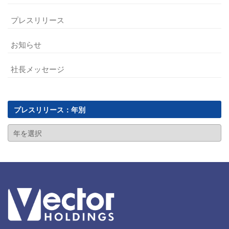
プレスリリース
お知らせ
社長メッセージ
プレスリリース：年別