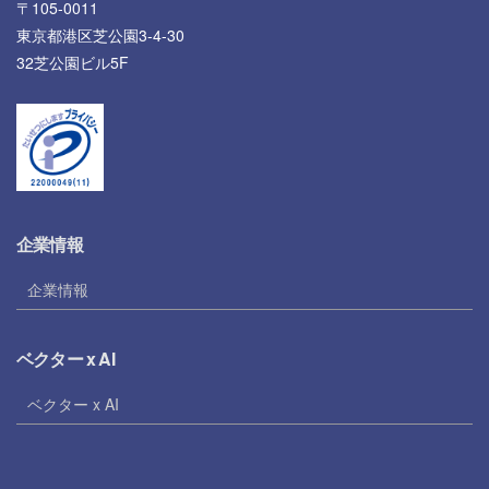
〒105-0011
東京都港区芝公園3-4-30
32芝公園ビル5F
企業情報
企業情報
ベクター x AI
ベクター x AI