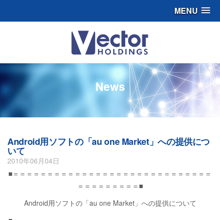
MENU
News
Android用ソフトの「au one Market」への提供につ
いて
2010年06月04日
■＝＝＝＝＝＝＝＝＝＝＝＝＝＝＝＝＝＝＝＝＝＝＝＝＝＝＝＝＝
＝＝＝＝＝＝＝＝＝■
Android用ソフトの「au one Market」への提供について