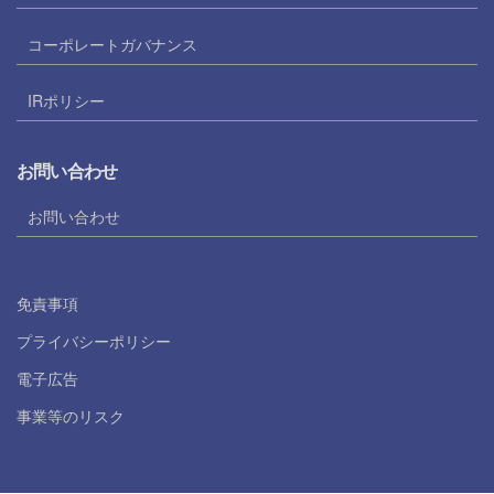
コーポレートガバナンス
IRポリシー
お問い合わせ
お問い合わせ
免責事項
プライバシーポリシー
電子広告
事業等のリスク