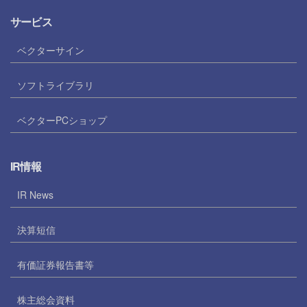
サービス
ベクターサイン
ソフトライブラリ
ベクターPCショップ
IR情報
IR News
決算短信
有価証券報告書等
株主総会資料