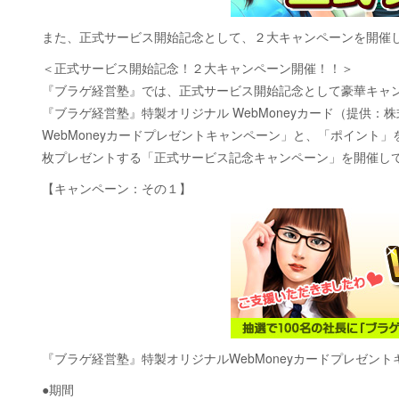
また、正式サービス開始記念として、２大キャンペーンを開催
＜正式サービス開始記念！２大キャンペーン開催！！＞
『ブラゲ経営塾』では、正式サービス開始記念として豪華キャ
『ブラゲ経営塾』特製オリジナル WebMoneyカード（提供
WebMoneyカードプレゼントキャンペーン」と、「ポイント
枚プレゼントする「正式サービス記念キャンペーン」を開催し
【キャンペーン：その１】
『ブラゲ経営塾』特製オリジナルWebMoneyカードプレゼント
●期間