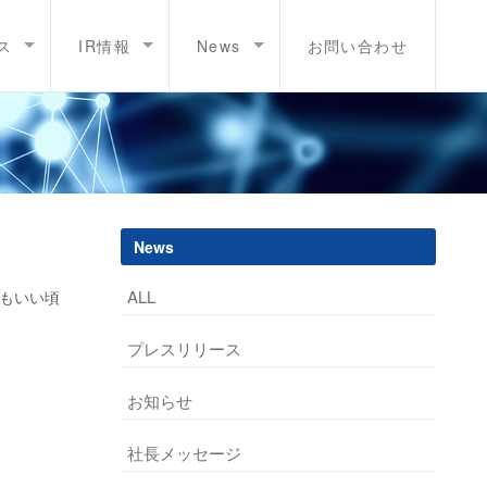
ス
IR情報
News
お問い合わせ
News
ALL
てもいい頃
プレスリリース
お知らせ
社長メッセージ