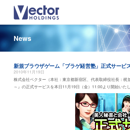
News
新規ブラウザゲーム「ブラゲ経営塾」正式サービ
2010年11月19日
株式会社ベクター（本社：東京都新宿区、代表取締役社長：梶並
～』の正式サービスを本日11月19日（金）11:00より開始いた