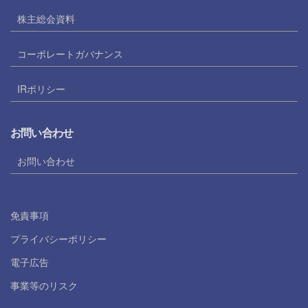
株主総会資料
コーポレートガバナンス
IRポリシー
お問い合わせ
お問い合わせ
免責事項
プライバシーポリシー
電子広告
事業等のリスク