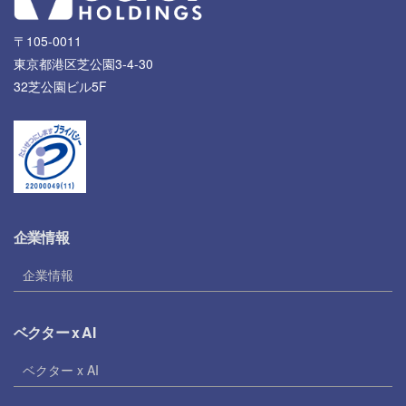
〒105-0011
東京都港区芝公園3-4-30
32芝公園ビル5F
企業情報
企業情報
ベクター x AI
ベクター x AI