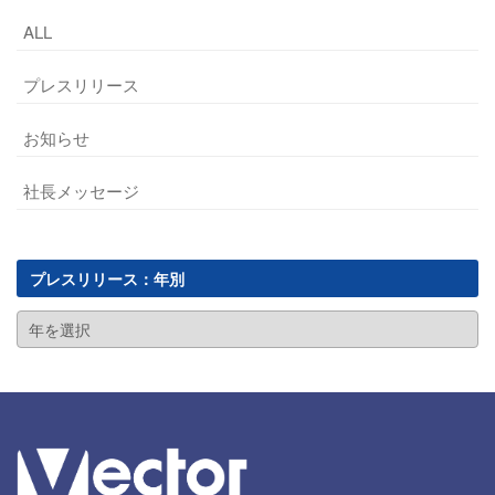
ALL
プレスリリース
お知らせ
社長メッセージ
プレスリリース：年別