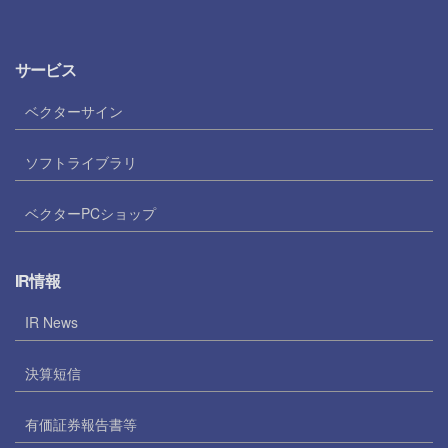
サービス
ベクターサイン
ソフトライブラリ
ベクターPCショップ
IR情報
IR News
決算短信
有価証券報告書等