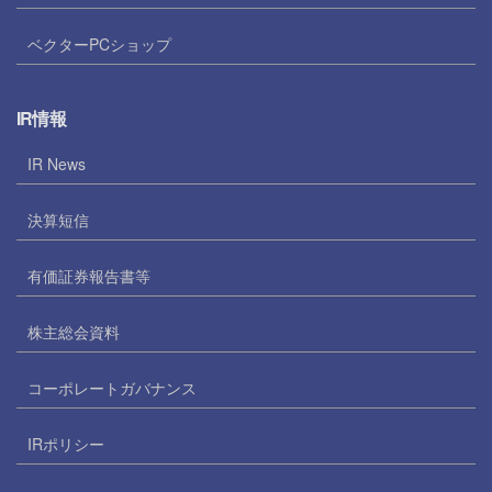
ベクターPCショップ
IR情報
IR News
決算短信
有価証券報告書等
株主総会資料
コーポレートガバナンス
IRポリシー