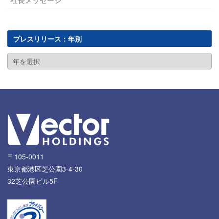
プレスリリース：年別
〒105-0011
東京都港区芝公園3-4-30
32芝公園ビル5F