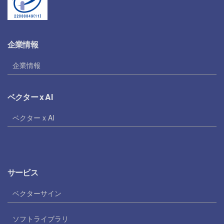
企業情報
企業情報
ベクター x AI
ベクター x AI
サービス
ベクターサイン
ソフトライブラリ