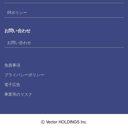
IRポリシー
お問い合わせ
お問い合わせ
免責事項
プライバシーポリシー
電子広告
事業等のリスク
Ⓒ Vector HOLDINGS Inc.