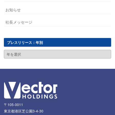
お知らせ
社長メッセージ
プレスリリース：年別
〒105-0011
東京都港区芝公園3-4-30