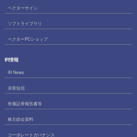
ベクターサイン
ソフトライブラリ
ベクターPCショップ
IR情報
IR News
決算短信
有価証券報告書等
株主総会資料
コーポレートガバナンス