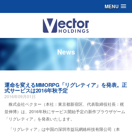
MENU
News
運命を変えるMMORPG「リグレティア」を発表。正
式サービスは2016年秋予定
2016年09月01日
株式会社ベクター（本社：東京都新宿区、代表取締役社長：梶
並伸博）は、2016年秋にサービス開始予定の新作ブラウザゲーム
「リグレティア」を発表いたします。
「リグレティア」は中国の深圳市益玩網絡科技有限公司（本