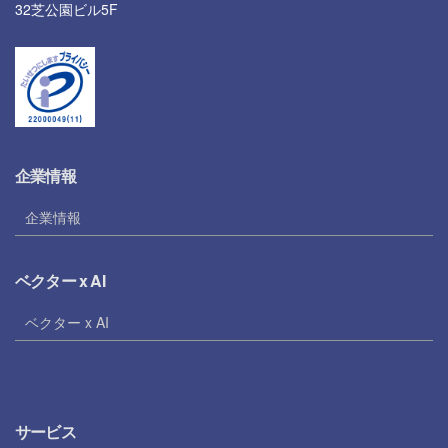
32芝公園ビル5F
企業情報
企業情報
ベクター x AI
ベクター x AI
サービス