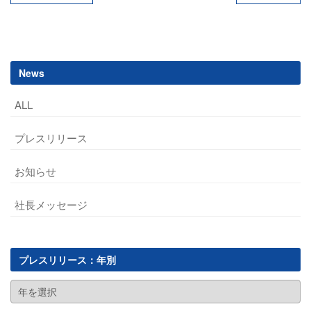
navigation
News
ALL
プレスリリース
お知らせ
社長メッセージ
プレスリリース：年別