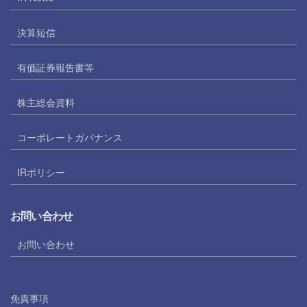
決算短信
有価証券報告書等
株主総会資料
コーポレートガバナンス
IRポリシー
お問い合わせ
お問い合わせ
免責事項