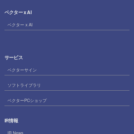
ベクター x AI
ベクター x AI
サービス
ベクターサイン
ソフトライブラリ
ベクターPCショップ
IR情報
IR News