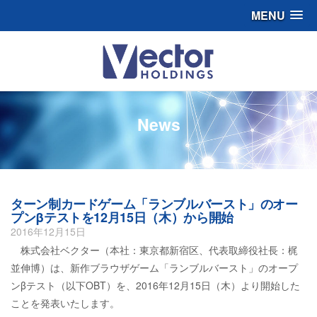
MENU
News
ターン制カードゲーム「ランブルバースト」のオー
プンβテストを12月15日（木）から開始
2016年12月15日
株式会社ベクター（本社：東京都新宿区、代表取締役社長：梶
並伸博）は、新作ブラウザゲーム「ランブルバースト」のオープ
ンβテスト（以下OBT）を、2016年12月15日（木）より開始した
ことを発表いたします。