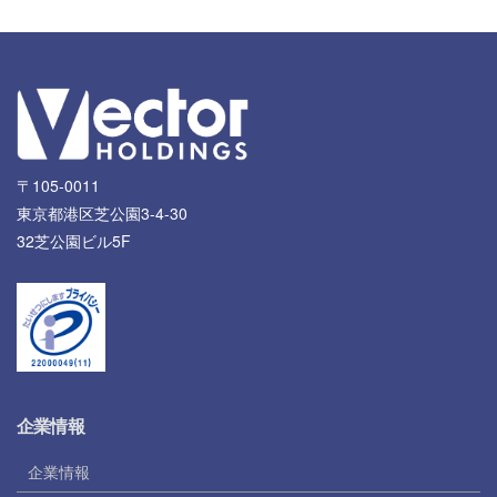
〒105-0011
東京都港区芝公園3-4-30
32芝公園ビル5F
企業情報
企業情報