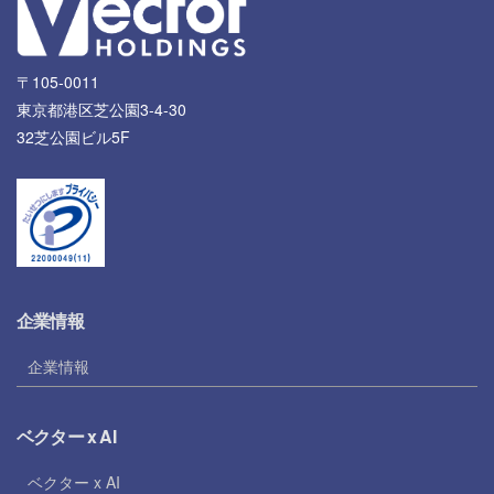
〒105-0011
東京都港区芝公園3-4-30
32芝公園ビル5F
企業情報
企業情報
ベクター x AI
ベクター x AI