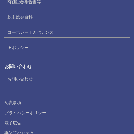
有価証券報告書等
株主総会資料
コーポレートガバナンス
IRポリシー
お問い合わせ
お問い合わせ
免責事項
プライバシーポリシー
電子広告
事業等のリスク