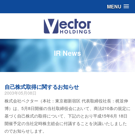
MENU
IR News
自己株式取得に関するお知らせ
2003年05月08日
株式会社ベクター（本社：東京都新宿区 代表取締役社長：梶並伸
博）は、5月8日開催の当社取締役会において、商法210条の規定に
基づく自己株式の取得について、下記のとおり平成15年6月 18日
開催予定の当社定時株主総会に付議することを決議いたしました
のでお知らせします。