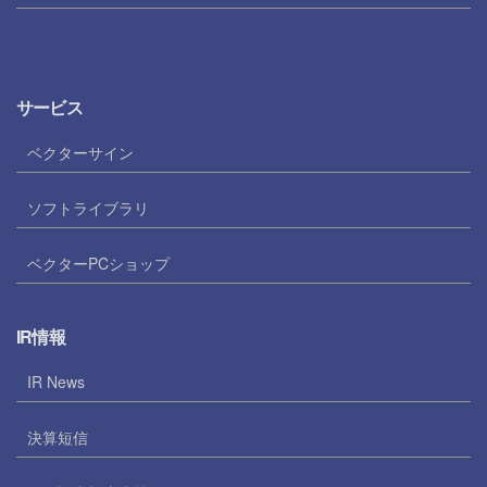
サービス
ベクターサイン
ソフトライブラリ
ベクターPCショップ
IR情報
IR News
決算短信