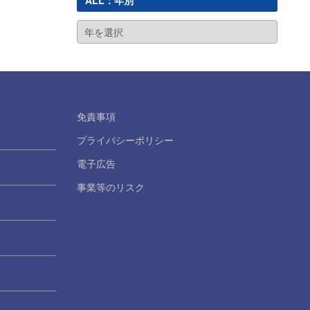
ALL：年別
免責事項
プライバシーポリシー
電子広告
事業等のリスク