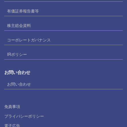
有価証券報告書等
株主総会資料
コーポレートガバナンス
IRポリシー
お問い合わせ
お問い合わせ
免責事項
プライバシーポリシー
電子広告