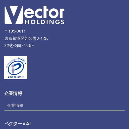
〒105-0011
東京都港区芝公園3-4-30
32芝公園ビル5F
企業情報
企業情報
ベクター x AI