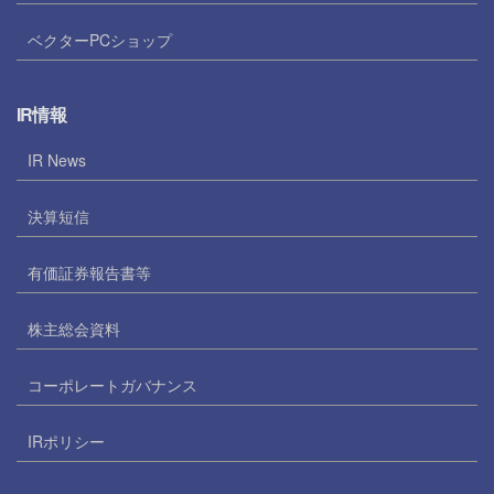
ベクターPCショップ
IR情報
IR News
決算短信
有価証券報告書等
株主総会資料
コーポレートガバナンス
IRポリシー