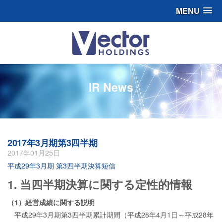
MENU
IR News
2017年3月期第3四半期
2017年01月25日
平成29年3月期 第3四半期決算短信
1. 当四半期決算に関する定性的情報
（1）経営成績に関する説明
平成29年3月期第3四半期累計期間（平成28年4月1日～平成28年