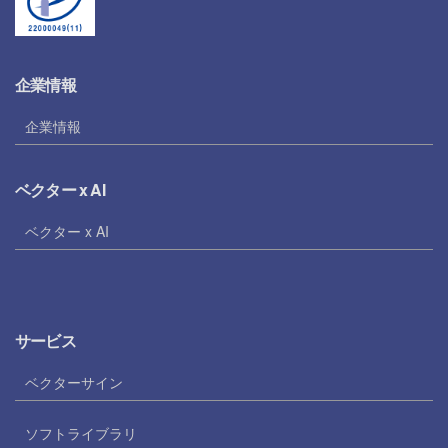
企業情報
企業情報
ベクター x AI
ベクター x AI
サービス
ベクターサイン
ソフトライブラリ