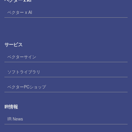
ベクター x AI
サービス
ベクターサイン
ソフトライブラリ
ベクターPCショップ
IR情報
IR News