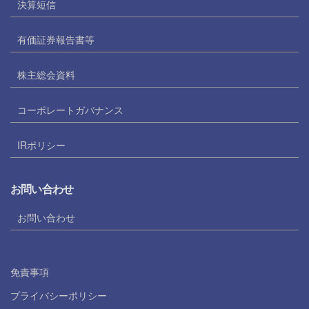
決算短信
有価証券報告書等
株主総会資料
コーポレートガバナンス
IRポリシー
お問い合わせ
お問い合わせ
免責事項
プライバシーポリシー