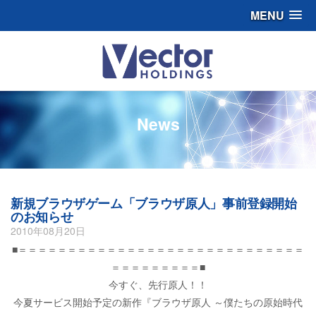
MENU
News
新規ブラウザゲーム「ブラウザ原人」事前登録開始
のお知らせ
2010年08月20日
■＝＝＝＝＝＝＝＝＝＝＝＝＝＝＝＝＝＝＝＝＝＝＝＝＝＝＝＝＝
＝＝＝＝＝＝＝＝＝■
今すぐ、先行原人！！
今夏サービス開始予定の新作『ブラウザ原人 ～僕たちの原始時代