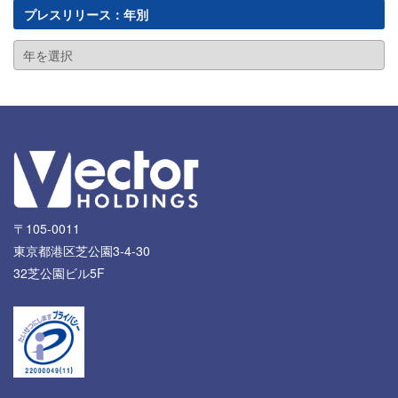
プレスリリース：年別
〒105-0011
東京都港区芝公園3-4-30
32芝公園ビル5F