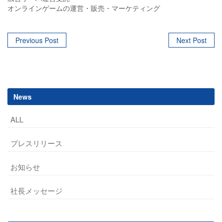
オンラインゲームの運営・販売・マーケティング
Post
Previous Post
Next Post
navigation
News
ALL
プレスリリース
お知らせ
社長メッセージ