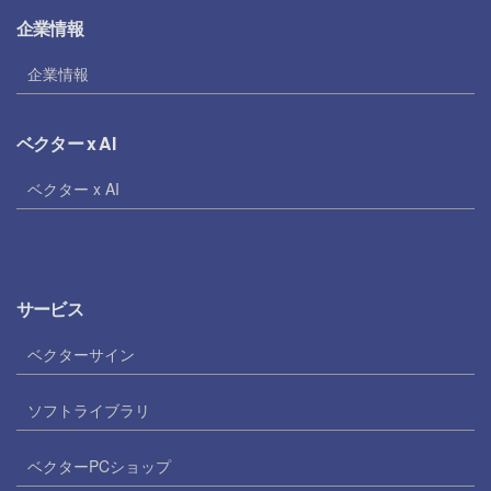
企業情報
企業情報
ベクター x AI
ベクター x AI
サービス
ベクターサイン
ソフトライブラリ
ベクターPCショップ