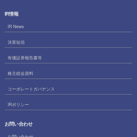
IR情報
IR News
決算短信
有価証券報告書等
株主総会資料
コーポレートガバナンス
IRポリシー
お問い合わせ
お問い合わせ